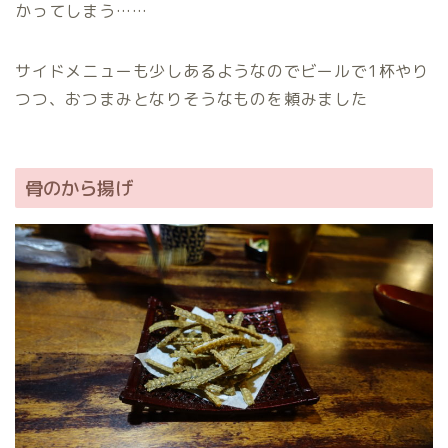
かってしまう……
サイドメニューも少しあるようなのでビールで1杯やり
つつ、おつまみとなりそうなものを頼みました
骨のから揚げ