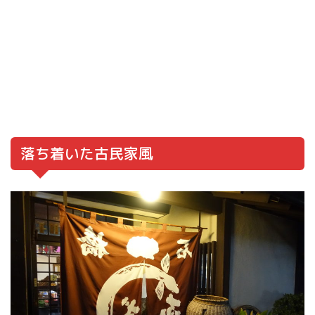
落ち着いた古民家風