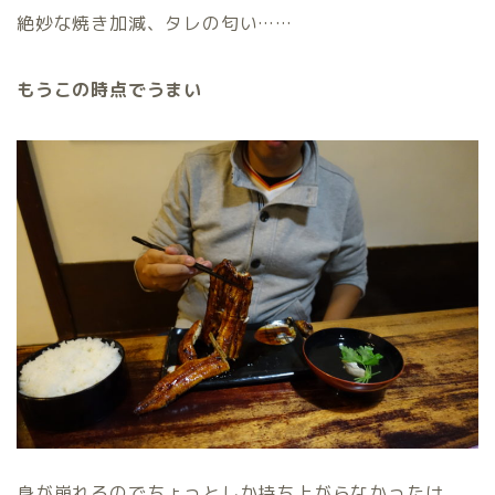
絶妙な焼き加減、タレの匂い……
もうこの時点でうまい
身が崩れるのでちょっとしか持ち上がらなかったけ