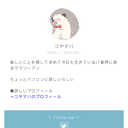
コヤマバ
ブロガー / プログラマー
楽しいことを探して求めて今日も生きているIT業界に居
るサラリーマン
ちょっとパソコンに詳しいらしい
■詳しいプロフィール
→コヤマバのプロフィール
＼ Follow me ／