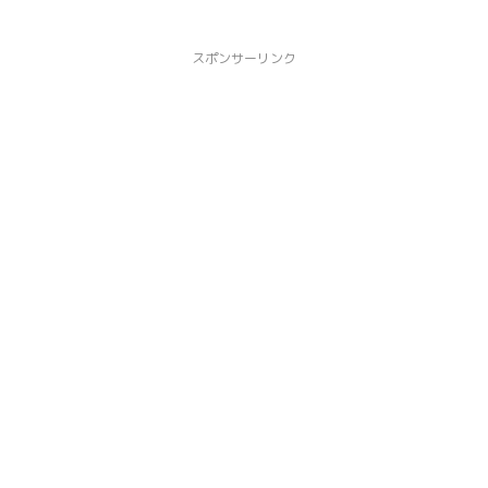
スポンサーリンク