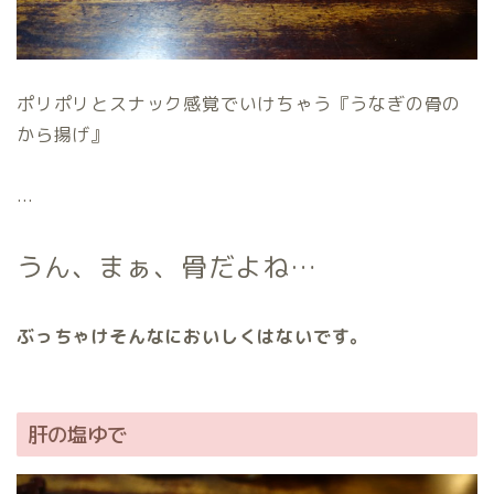
ポリポリとスナック感覚でいけちゃう『うなぎの骨の
から揚げ』
…
うん、まぁ、骨だよね…
ぶっちゃけそんなにおいしくはないです。
肝の塩ゆで