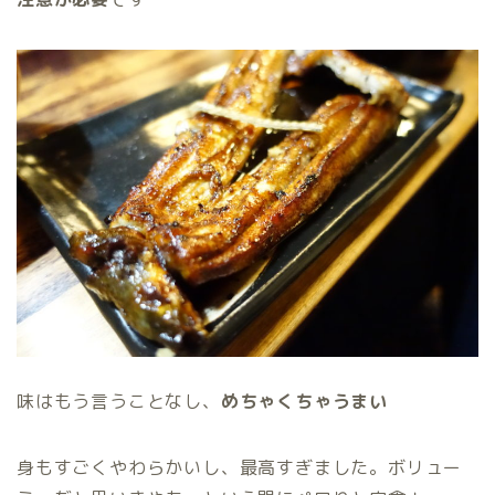
味はもう言うことなし、
めちゃくちゃうまい
身もすごくやわらかいし、最高すぎました。ボリュー