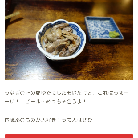
うなぎの肝の塩ゆでにしたものだけど、これはうまー
ーい！ ビールにめっちゃ合うよ！
内臓系のものが大好き！って人はぜひ！