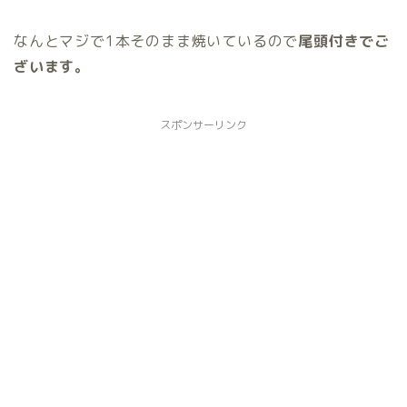
なんとマジで1本そのまま焼いているので
尾頭付きでご
ざいます。
スポンサーリンク