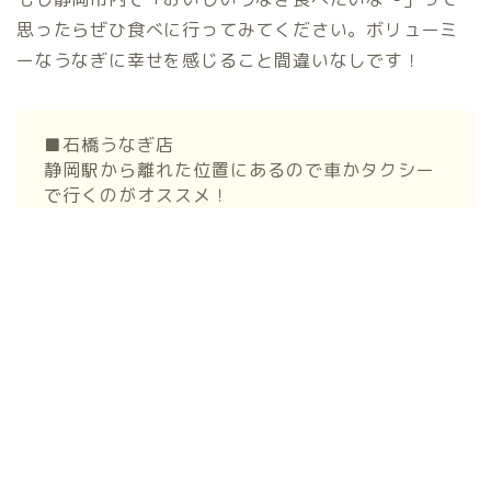
思ったらぜひ食べに行ってみてください。ボリューミ
ーなうなぎに幸せを感じること間違いなしです！
■石橋うなぎ店
静岡駅から離れた位置にあるので車かタクシー
で行くのがオススメ！