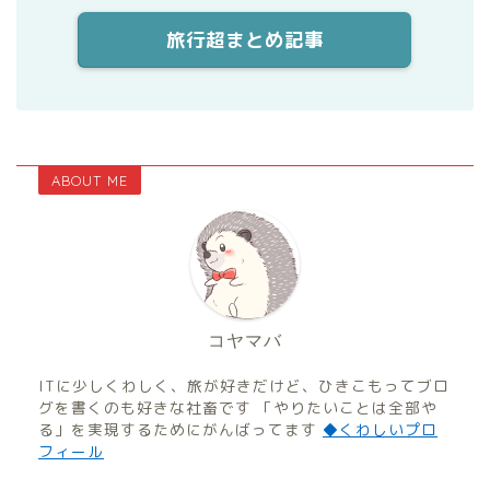
旅行超まとめ記事
ABOUT ME
コヤマバ
ITに少しくわしく、旅が好きだけど、ひきこもってブロ
グを書くのも好きな社畜です 「やりたいことは全部や
る」を実現するためにがんばってます
◆くわしいプロ
フィール