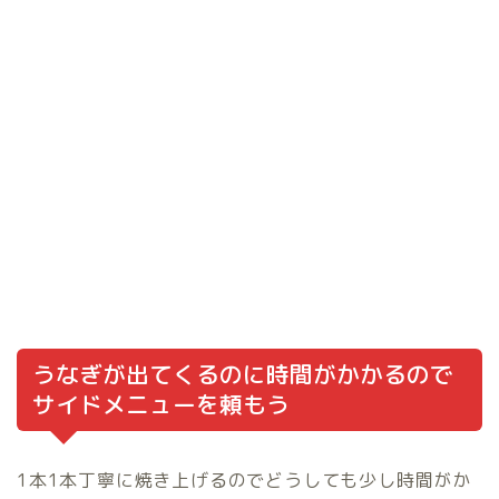
うなぎが出てくるのに時間がかかるので
サイドメニューを頼もう
1本1本丁寧に焼き上げるのでどうしても少し時間がか