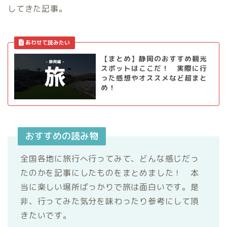
してきた記事。
【まとめ】静岡のおすすめ観光
スポットはここだ！ 実際に行
った感想やオススメなど超まと
め！
おすすめの読み物
全国各地に旅行へ行ってみて、どんな感じだっ
たのかを記事にしたものをまとめました！ 本
当に楽しい場所ばっかりで旅は面白いです。是
非、行ってみた気分を味わったり参考にして頂
きたいです。