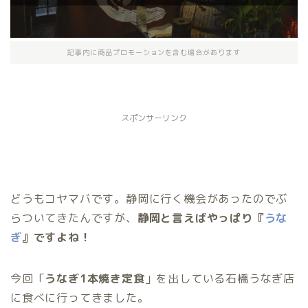
記事内に商品プロモーションを含む場合があります
スポンサーリンク
どうもコヤマバです。静岡に行く機会があったのでぶ
らついてきたんですが、
静岡と言えばやっぱり『
うな
ぎ
』ですよね！
今回「
うなぎ1本焼き定食
」を出している石橋うなぎ店
に食べに行ってきました。