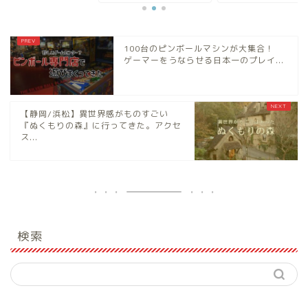
100台のピンボールマシンが大集合！
ゲーマーをうならせる日本一のプレイ...
【静岡/浜松】異世界感がものすごい
『ぬくもりの森』に行ってきた。アクセ
ス...
検索