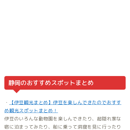
静岡のおすすめスポットまとめ
・
【伊豆観光まとめ】伊豆を楽しんできたのでおすす
め観光スポットまとめ！
伊豆のいろんな動物園を楽しんできたり、超隠れ家な
宿に泊まってみたり、船に乗って洞窟を見に行ったり