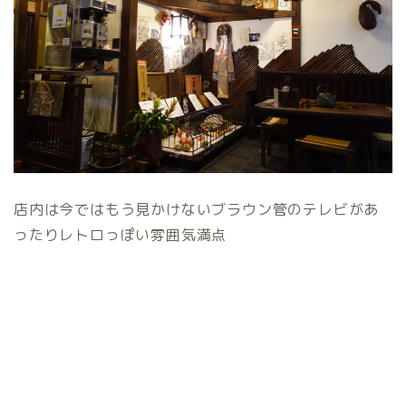
店内は今ではもう見かけないブラウン管のテレビがあ
ったりレトロっぽい雰囲気満点