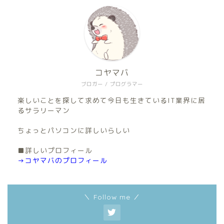
コヤマバ
ブロガー / プログラマー
楽しいことを探して求めて今日も生きているIT業界に居
るサラリーマン
ちょっとパソコンに詳しいらしい
■詳しいプロフィール
→コヤマバのプロフィール
＼ Follow me ／