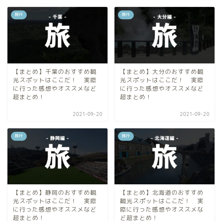
旅行
旅行
【まとめ】千葉のおすすめ観
【まとめ】大分のおすすめ観
光スポットはここだ！ 実際
光スポットはここだ！ 実際
に行った感想やオススメなど
に行った感想やオススメなど
超まとめ！
超まとめ！
2021-09-20
2021-09-20
旅行
旅行
【まとめ】静岡のおすすめ観
【まとめ】北海道のおすすめ
光スポットはここだ！ 実際
観光スポットはここだ！ 実
に行った感想やオススメなど
際に行った感想やオススメな
超まとめ！
ど超まとめ！