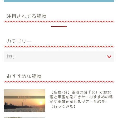
注目されてる読物
カテゴリー
おすすめな読物
【広島/呉】軍港の街『呉』で潜水
艦と軍艦を見てきた！おすすめの場
所や軍艦を見れるツアーを紹介！
【行ってみた】