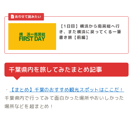
【1日目】横浜から南房総へ行
き、また横浜に戻ってくる一筆
書き旅【前編】
千葉県内を旅してみたまとめ記事
・
【まとめ】千葉のおすすめ観光スポットはここだ！
千葉県内で行ってみて面白かった場所やおいしかった
場所などを超まとめ！