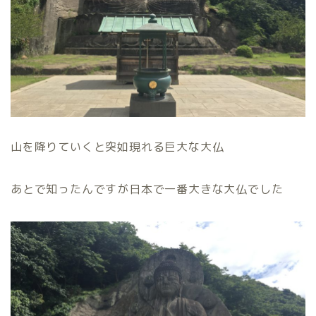
山を降りていくと突如現れる巨大な大仏
あとで知ったんですが日本で一番大きな大仏でした