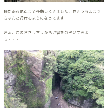
柵がある地点まで移動してきました。さきっちょまで
ちゃんと行けるようになってます
さぁ、このさきっちょから地獄をのぞいてみよ
う・・・