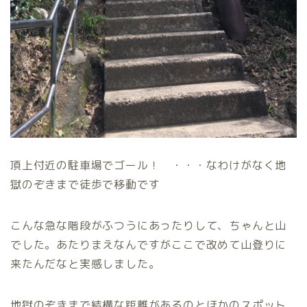
頂上付近の駐車場でゴール！ ・・・なわけがなく地
獄のぞきまで徒歩で移動です
こんな急な階段がふつうにあったりして、ちゃんと山
でした。あたりまえなんですがここで改めて山登りに
来たんだなと実感しました。
地獄のぞきまで結構な距離があるのとほかのスポット