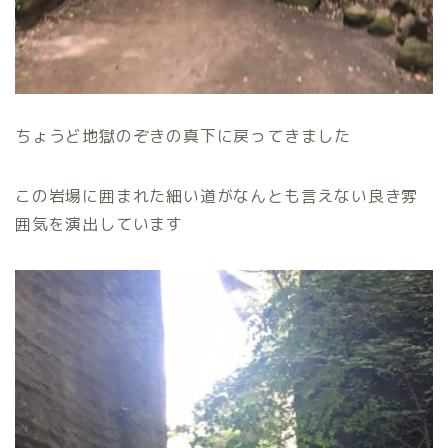
ちょうど地獄のぞきの真下に戻ってきました
この岩場に囲まれた細い道がなんとも言えない良き雰
囲気を演出しています