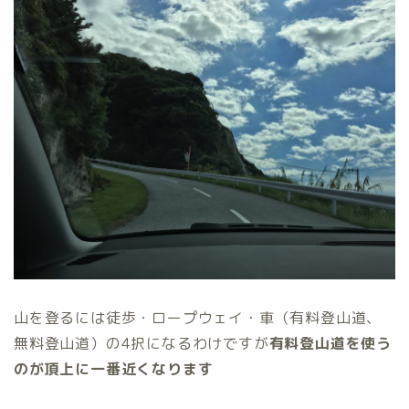
山を登るには徒歩・ロープウェイ・車（有料登山道、
無料登山道）の4択になるわけですが
有料登山道を使う
のが頂上に一番近くなります