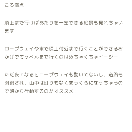
ころ満点
頂上まで行けばあたりを一望できる絶景も見れちゃい
ます
ロープウェイや車で頂上付近まで行くことができるお
かげでてっぺんまで行くのはめちゃくちゃイージー
ただ夜になるとロープウェイも動いてないし、道路も
閉鎖され、山中は灯りもなくまっくらになっちゃうの
で朝から行動するのがオススメ！