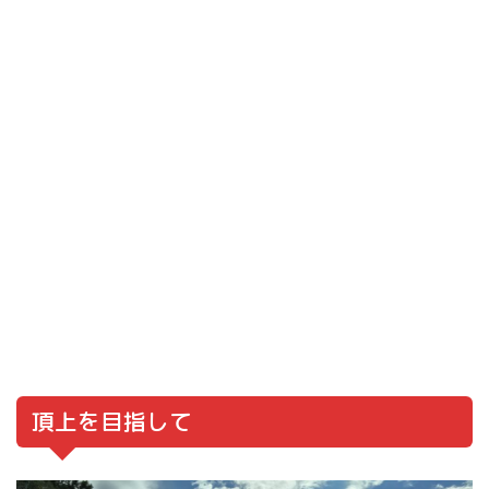
頂上を目指して