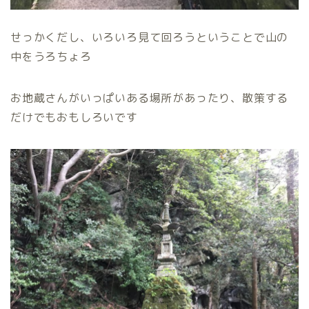
せっかくだし、いろいろ見て回ろうということで山の
中をうろちょろ
お地蔵さんがいっぱいある場所があったり、散策する
だけでもおもしろいです