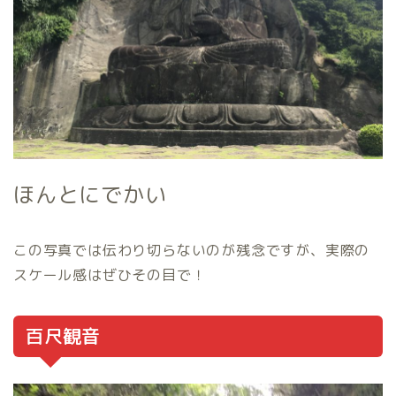
ほんとにでかい
この写真では伝わり切らないのが残念ですが、実際の
スケール感はぜひその目で！
百尺観音