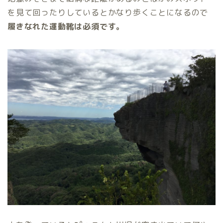
を見て回ったりしているとかなり歩くことになるので
履きなれた運動靴は必須です。