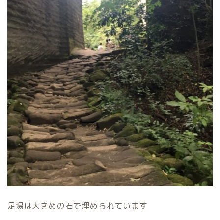
足場は大きめの石で埋められています