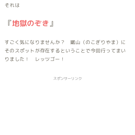
それは
『
地獄のぞき
』
すごく気になりませんか？ 鋸山（のこぎりやま）に
そのスポットが存在するということで今回行ってまい
りました！ レッツゴー！
スポンサーリンク