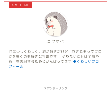
ABOUT ME
コヤマバ
ITに少しくわしく、旅が好きだけど、ひきこもってブロ
グを書くのも好きな社畜です 「やりたいことは全部や
る」を実現するためにがんばってます
◆くわしいプロ
フィール
スポンサーリンク